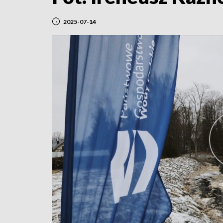
2025-07-14