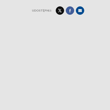
UDOSTĘPNIJ: