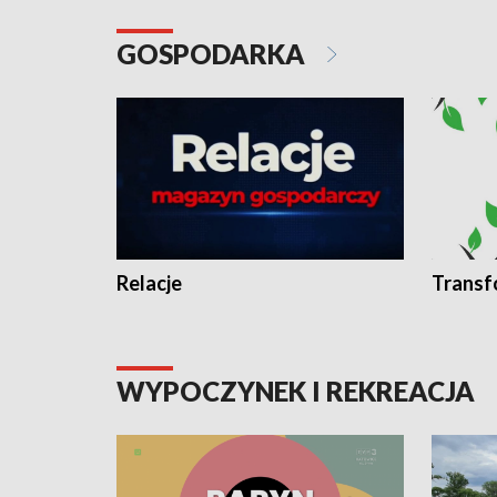
GOSPODARKA
Relacje
Transf
WYPOCZYNEK I REKREACJA