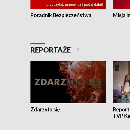
Poradnik Bezpieczeństwa
Misja i
REPORTAŻE
Zdarzyło się
Report
TVP Ka