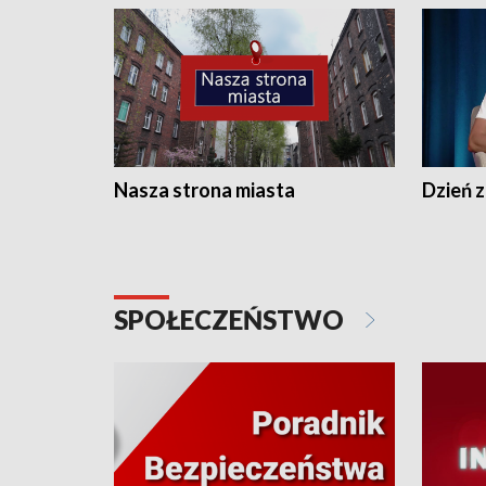
Nasza strona miasta
Dzień z
SPOŁECZEŃSTWO