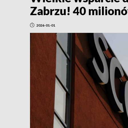
Zabrzu! 40 milionó
2026-01-01