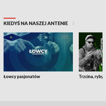
KIEDYŚ NA NASZEJ ANTENIE
Łowcy pasjonatów
Trzcina, ryby 