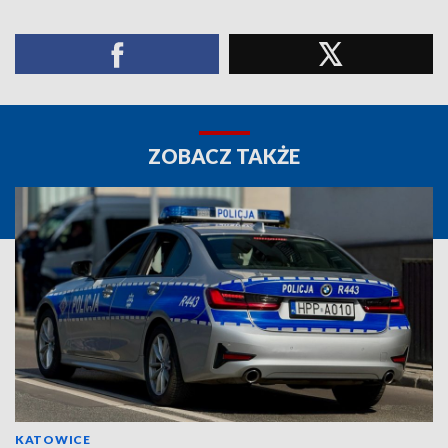
ZOBACZ TAKŻE
KATOWICE