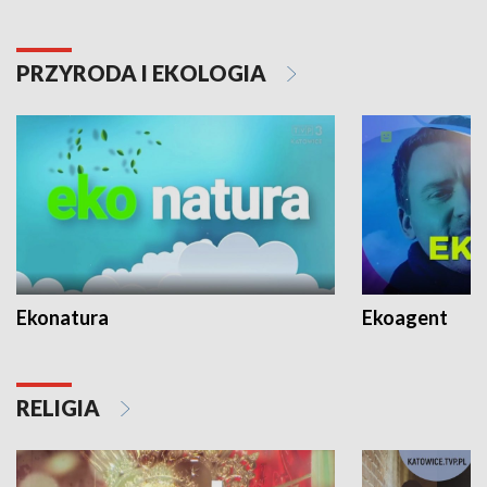
PRZYRODA I EKOLOGIA
Ekonatura
Ekoagent
RELIGIA