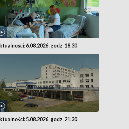
ktualności: 6.08.2026, godz. 18.30
ktualności: 5.08.2026, godz. 21.30