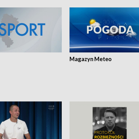
Magazyn Meteo