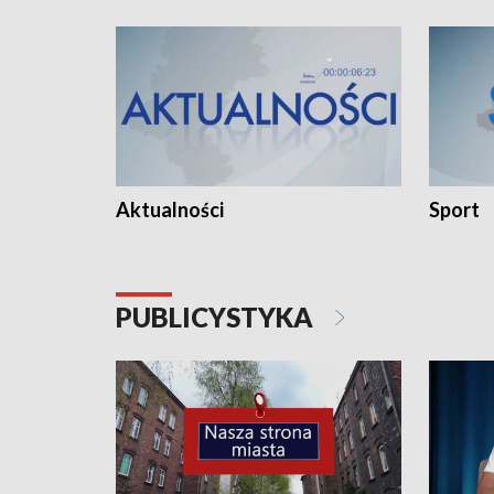
Aktualności
Sport
PUBLICYSTYKA