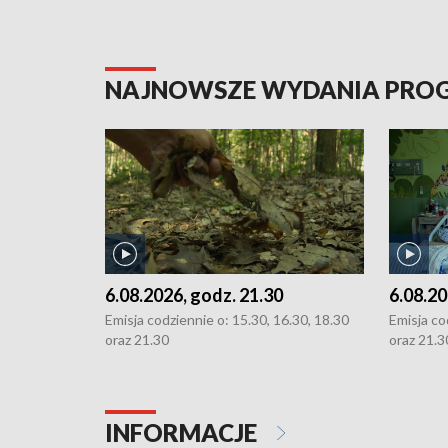
NAJNOWSZE WYDANIA PR
6.08.2026, godz. 21.30
6.08.20
Emisja codziennie o: 15.30, 16.30, 18.30
Emisja co
oraz 21.30
oraz 21.3
INFORMACJE