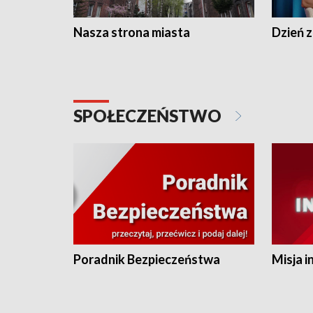
Nasza strona miasta
Dzień z
SPOŁECZEŃSTWO
Poradnik Bezpieczeństwa
Misja i