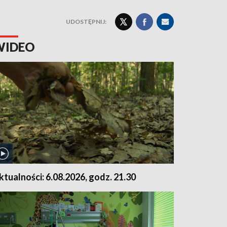
UDOSTĘPNIJ:
WIDEO
ktualności: 6.08.2026, godz. 21.30