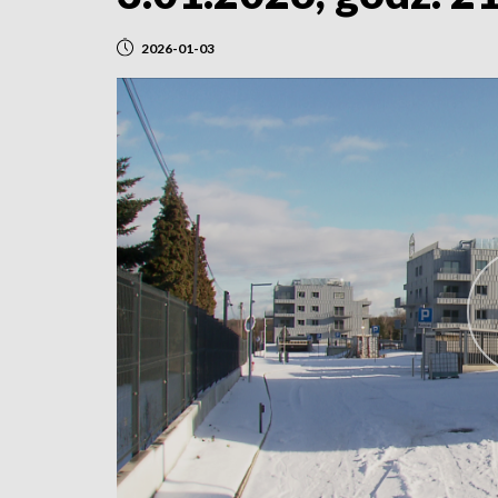
2026-01-03