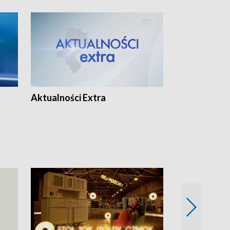
Aktualności Extra