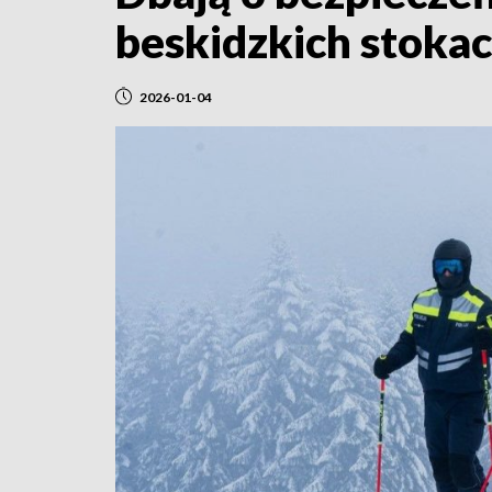
beskidzkich stoka
2026-01-04