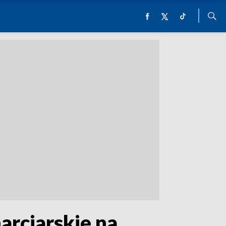
arciarskie na