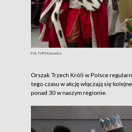
Fot. TVP3 Katowice
Orszak Trzech Króli w Polsce regular
tego czasu w akcję włączają się kolejne
ponad 30 w naszym regionie.