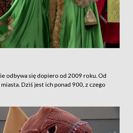
nie odbywa się dopiero od 2009 roku. Od
 miasta. Dziś jest ich ponad 900, z czego