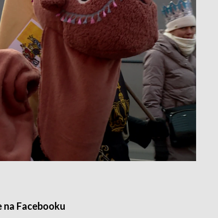
e na Facebooku