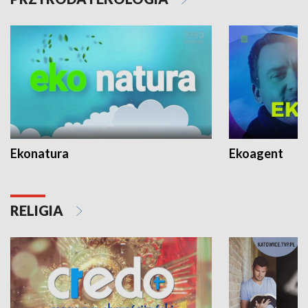
Ekonatura
Ekoagent
RELIGIA