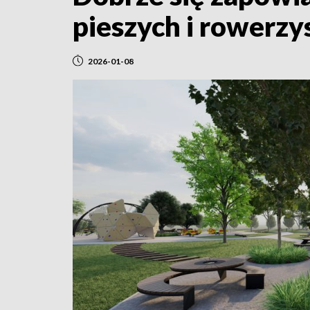
pieszych i rowerz
2026-01-08