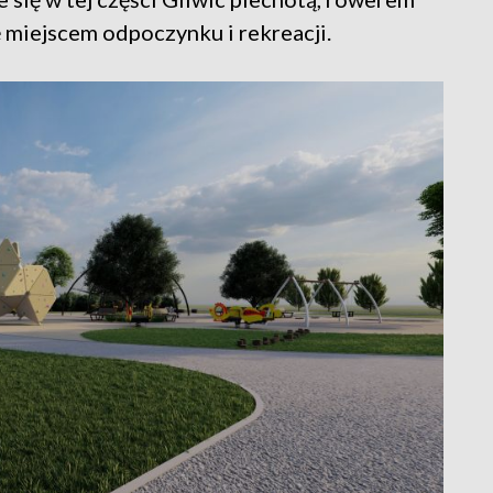
ę miejscem odpoczynku i rekreacji.