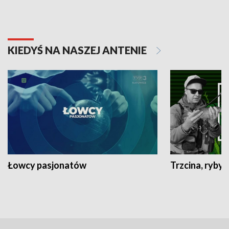
KIEDYŚ NA NASZEJ ANTENIE
Łowcy pasjonatów
Trzcina, ryby 