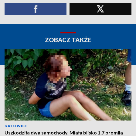
ZOBACZ TAKŻE
KATOWICE
Uszkodziła dwa samochody. Miała blisko 1,7 promila