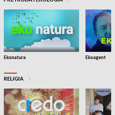
Ekonatura
Ekoagent
RELIGIA