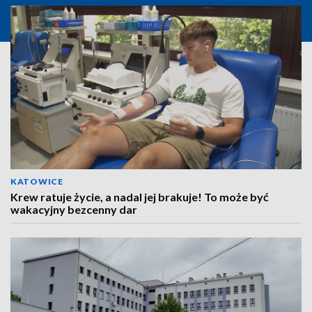
KATOWICE
Krew ratuje życie, a nadal jej brakuje! To może być
wakacyjny bezcenny dar