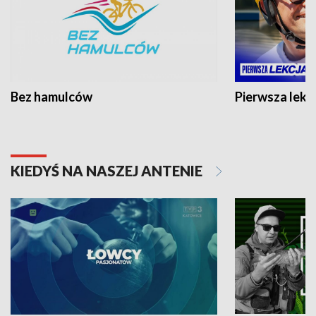
Bez hamulców
Pierwsza lekc
KIEDYŚ NA NASZEJ ANTENIE