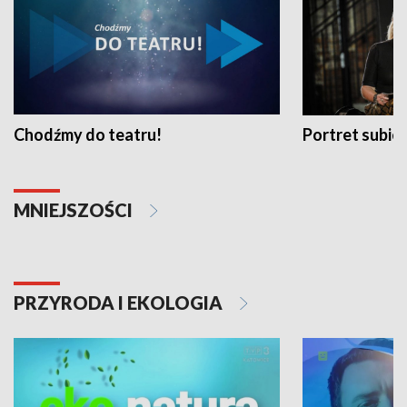
Chodźmy do teatru!
Portret subi
MNIEJSZOŚCI
PRZYRODA I EKOLOGIA