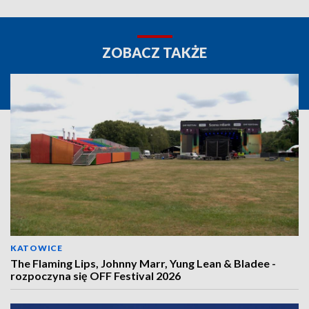
ZOBACZ TAKŻE
KATOWICE
The Flaming Lips, Johnny Marr, Yung Lean & Bladee -
rozpoczyna się OFF Festival 2026