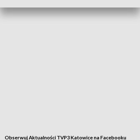
Obserwuj Aktualności TVP3 Katowice na Facebooku