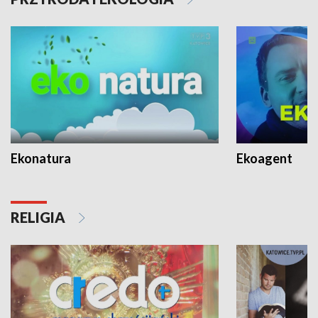
Ekonatura
Ekoagent
RELIGIA