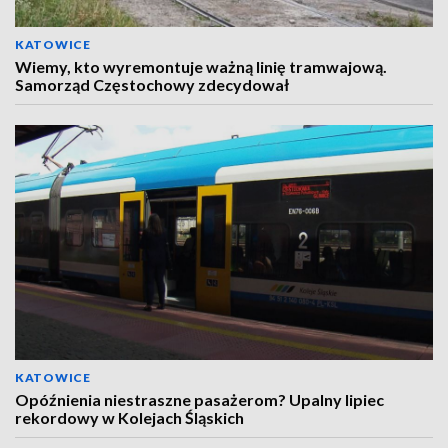
KATOWICE
Wiemy, kto wyremontuje ważną linię tramwajową.
Samorząd Częstochowy zdecydował
KATOWICE
Opóźnienia niestraszne pasażerom? Upalny lipiec
rekordowy w Kolejach Śląskich