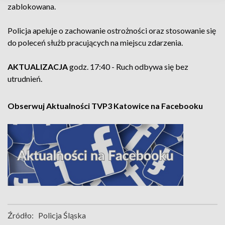
zablokowana.
Policja apeluje o zachowanie ostrożności oraz stosowanie się
do poleceń służb pracujących na miejscu zdarzenia.
AKTUALIZACJA
godz. 17:40 - Ruch odbywa się bez
utrudnień.
Obserwuj Aktualności TVP3 Katowice na Facebooku
Źródło:
Policja Śląska