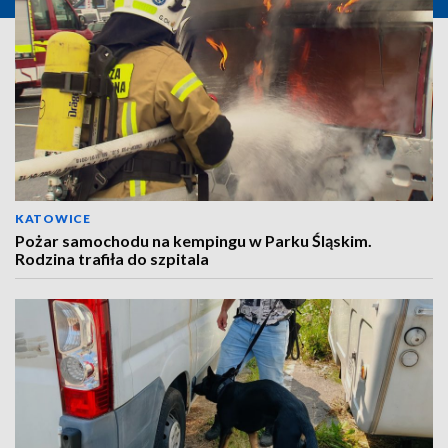
KATOWICE
Pożar samochodu na kempingu w Parku Śląskim.
Rodzina trafiła do szpitala