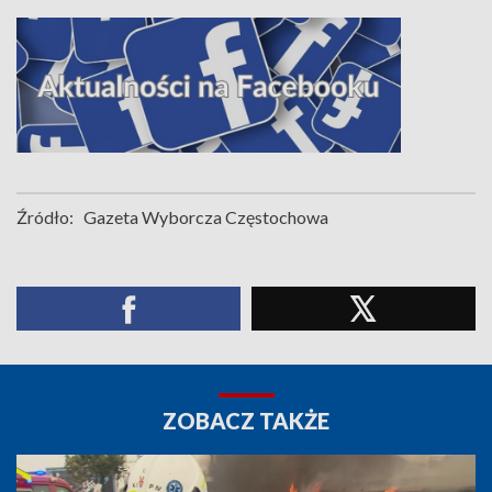
Źródło:
Gazeta Wyborcza Częstochowa
ZOBACZ TAKŻE