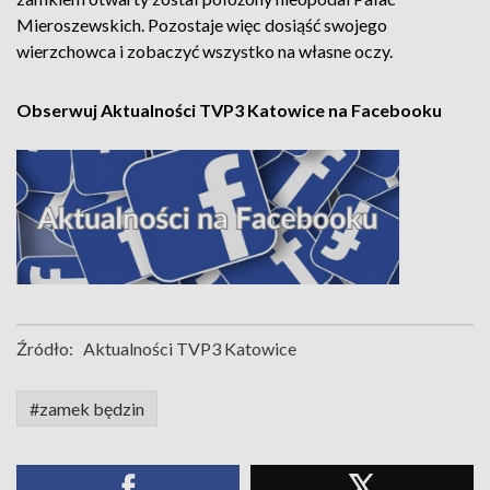
Mieroszewskich. Pozostaje więc dosiąść swojego
wierzchowca i zobaczyć wszystko na własne oczy.
Obserwuj Aktualności TVP3 Katowice na Facebooku
Źródło:
Aktualności TVP3 Katowice
#zamek będzin