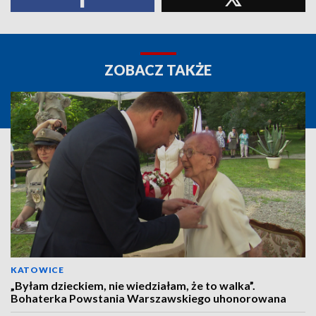
ZOBACZ TAKŻE
KATOWICE
„Byłam dzieckiem, nie wiedziałam, że to walka”.
Bohaterka Powstania Warszawskiego uhonorowana