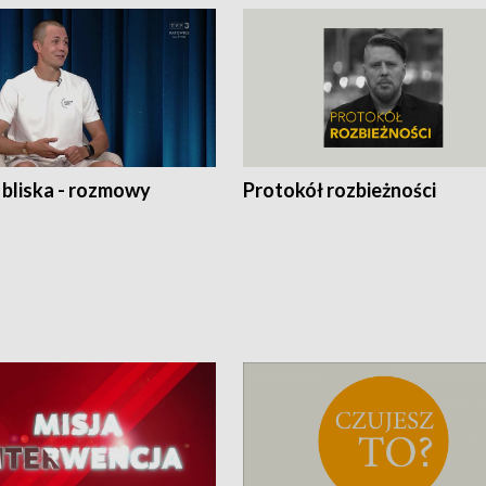
 bliska - rozmowy
Protokół rozbieżności