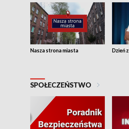
Nasza strona miasta
Dzień z
SPOŁECZEŃSTWO