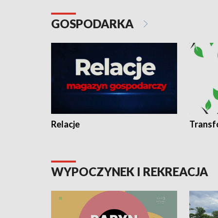
GOSPODARKA
Relacje
Transf
WYPOCZYNEK I REKREACJA