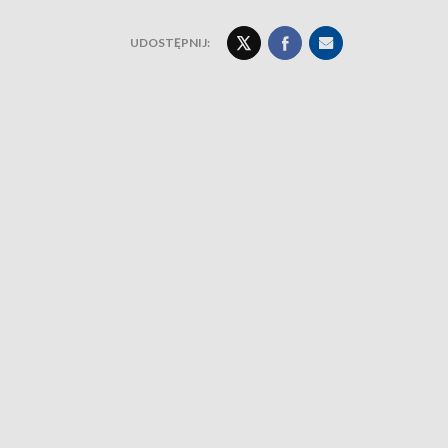
UDOSTĘPNIJ: