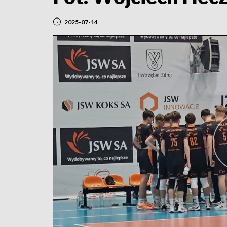
2025-07-14