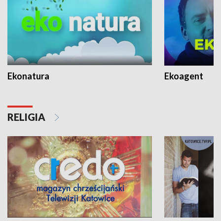
Ekonatura
Ekoagent
RELIGIA