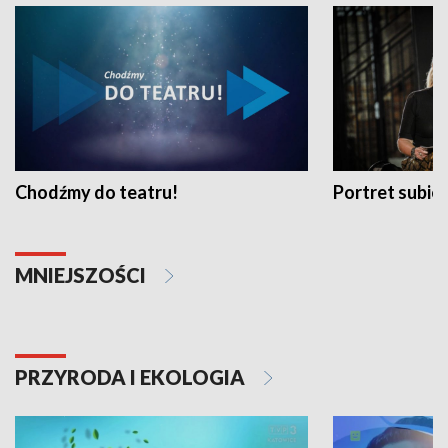
Chodźmy do teatru!
Portret subi
MNIEJSZOŚCI
PRZYRODA I EKOLOGIA