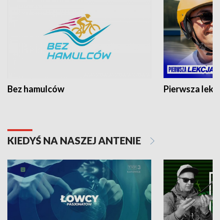
Bez hamulców
Pierwsza lekc
KIEDYŚ NA NASZEJ ANTENIE