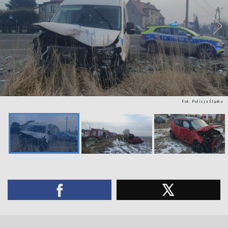
Fot. Policja Śląska