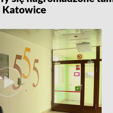
3 Katowice