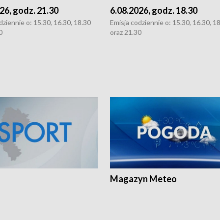
26, godz. 21.30
6.08.2026, godz. 18.30
dziennie o: 15.30, 16.30, 18.30
Emisja codziennie o: 15.30, 16.30, 1
0
oraz 21.30
Magazyn Meteo