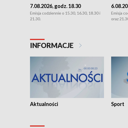
7.08.2026, godz. 18.30
6.08.20
Emisja codziennie o 15.30, 16.30, 18.30 i
Emisja co
21.30.
oraz 21.3
INFORMACJE
Aktualności
Sport