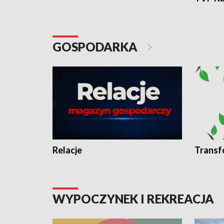
GOSPODARKA
Relacje
Transf
WYPOCZYNEK I REKREACJA