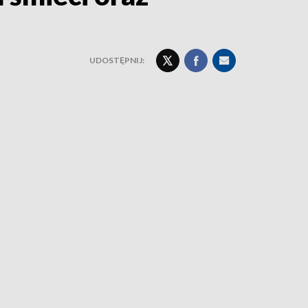
UDOSTĘPNIJ: