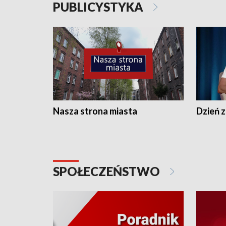
PUBLICYSTYKA
Nasza strona miasta
Dzień z
SPOŁECZEŃSTWO