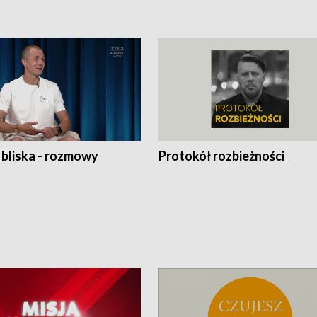
 bliska - rozmowy
Protokół rozbieżności