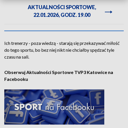
AKTUALNOŚCI SPORTOWE,
22.01.2026, GODZ. 19.00
Ich trenerzy - poza wiedzą - starają się przekazywać miłość
do tego sportu, bo bez niej nikt nie chciałby spędzać tyle
czasu na sali.
Obserwuj Aktualności Sportowe TVP3 Katowice na
Facebooku