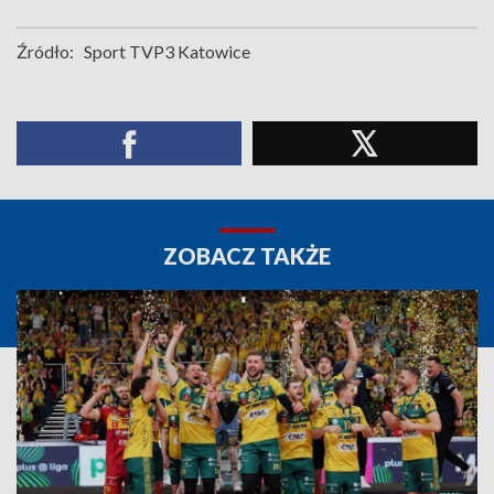
Źródło:
Sport TVP3 Katowice
ZOBACZ TAKŻE