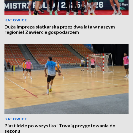
KATOWICE
Duża impreza siatkarska przez dwa lata w naszym
regionie! Zawiercie gospodarzem
KATOWICE
Piast idzie po wszystko! Trwają przygotowania do
sezonu