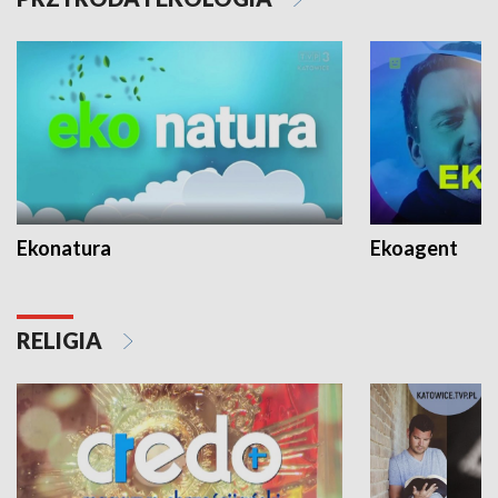
Ekonatura
Ekoagent
RELIGIA