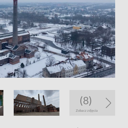
(8)
Zobacz zdjęcia