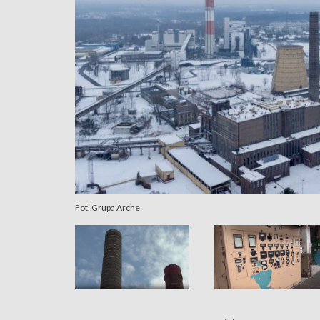
Fot. Grupa Arche