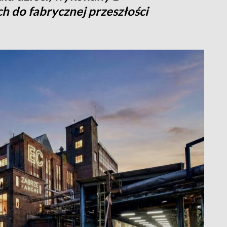
 do fabrycznej przeszłości