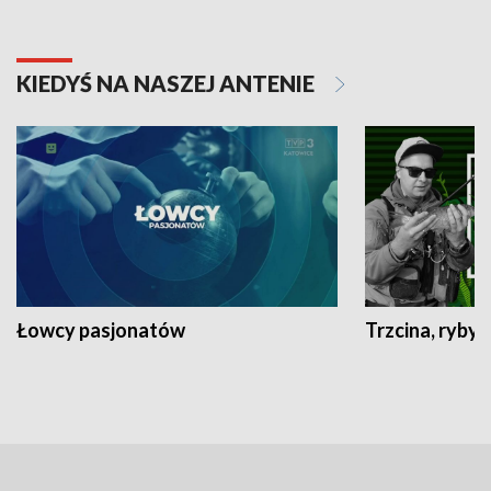
KIEDYŚ NA NASZEJ ANTENIE
Łowcy pasjonatów
Trzcina, ryby 