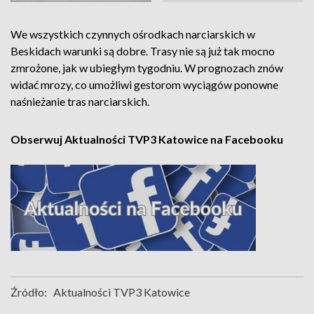
We wszystkich czynnych ośrodkach narciarskich w
Beskidach warunki są dobre. Trasy nie są już tak mocno
zmrożone, jak w ubiegłym tygodniu. W prognozach znów
widać mrozy, co umożliwi gestorom wyciągów ponowne
naśnieżanie tras narciarskich.
Obserwuj Aktualności TVP3 Katowice na Facebooku
Źródło:
Aktualności TVP3 Katowice