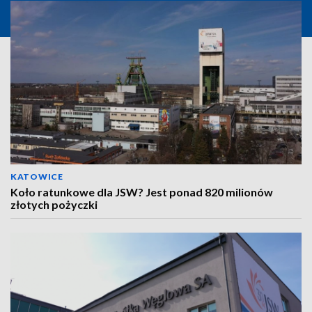
KATOWICE
Koło ratunkowe dla JSW? Jest ponad 820 milionów
złotych pożyczki