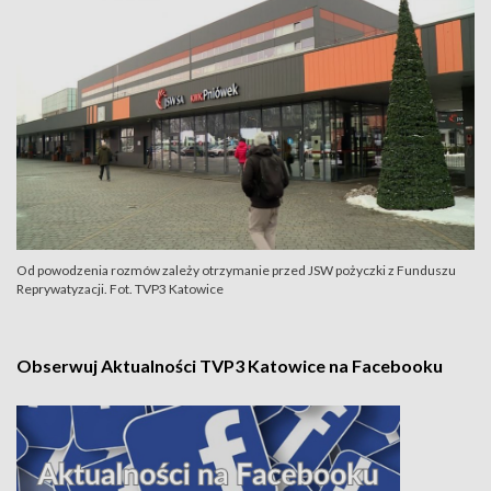
Od powodzenia rozmów zależy otrzymanie przed JSW pożyczki z Funduszu
Reprywatyzacji. Fot. TVP3 Katowice
Obserwuj Aktualności TVP3 Katowice na Facebooku