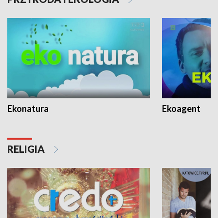
Ekonatura
Ekoagent
RELIGIA