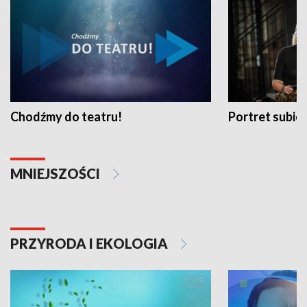
Chodźmy do teatru!
Portret subi
MNIEJSZOŚCI
PRZYRODA I EKOLOGIA