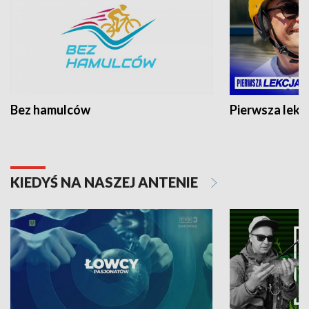
Bez hamulców
Pierwsza lekc
KIEDYŚ NA NASZEJ ANTENIE