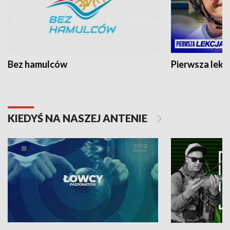
Bez hamulców
Pierwsza lekc
KIEDYŚ NA NASZEJ ANTENIE