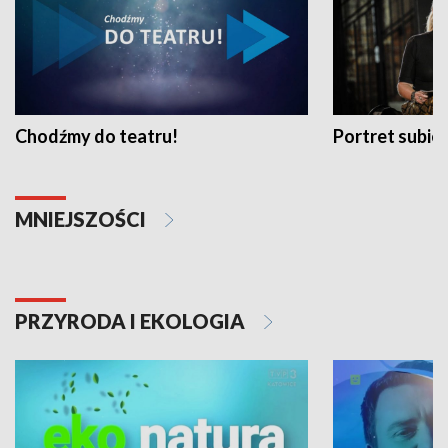
Chodźmy do teatru!
Portret subi
MNIEJSZOŚCI
PRZYRODA I EKOLOGIA