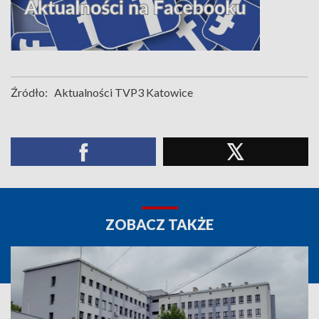
Źródło:
Aktualności TVP3 Katowice
ZOBACZ TAKŻE