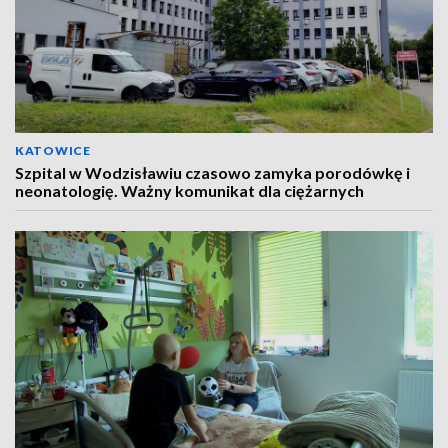
KATOWICE
Szpital w Wodzisławiu czasowo zamyka porodówkę i
neonatologię. Ważny komunikat dla ciężarnych