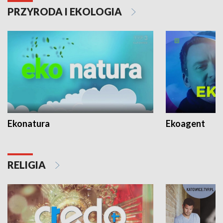
PRZYRODA I EKOLOGIA
Ekonatura
Ekoagent
RELIGIA