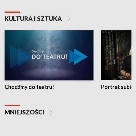
KULTURA I SZTUKA
Chodźmy do teatru!
Portret subi
MNIEJSZOŚCI