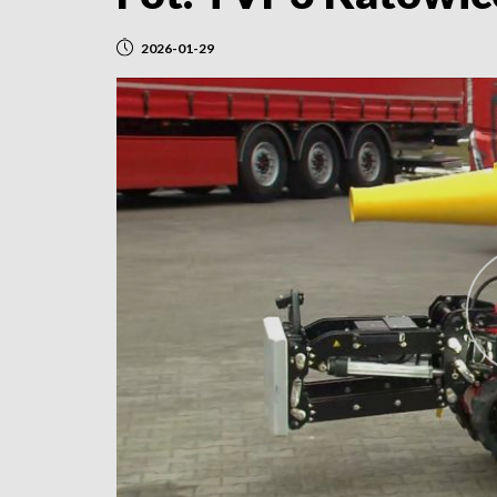
2026-01-29