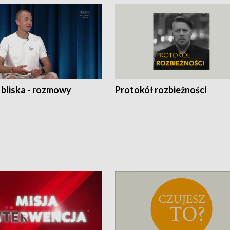
 bliska - rozmowy
Protokół rozbieżności