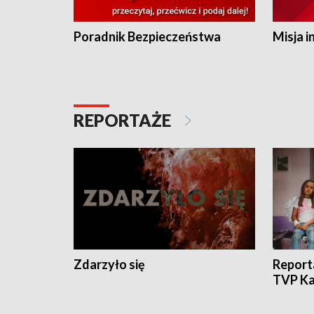
Poradnik Bezpieczeństwa
Misja i
REPORTAŻE
Zdarzyło się
Report
TVP Ka