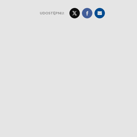
UDOSTĘPNIJ: