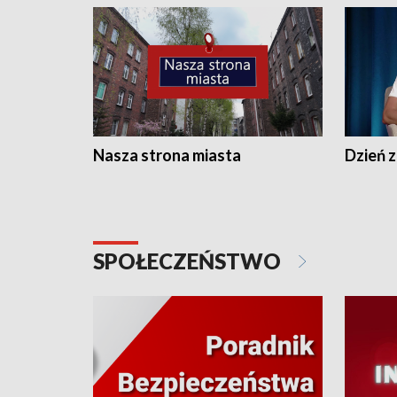
Nasza strona miasta
Dzień z
SPOŁECZEŃSTWO