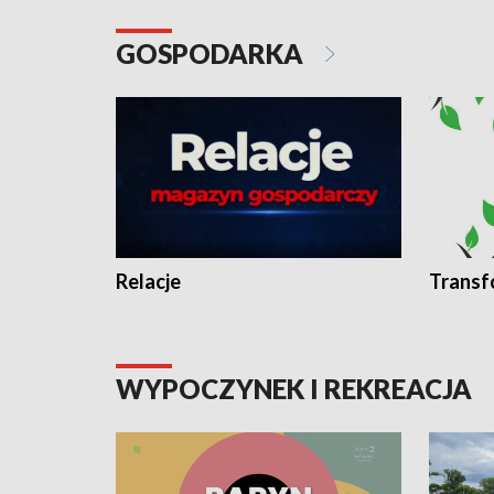
GOSPODARKA
Relacje
Transf
WYPOCZYNEK I REKREACJA