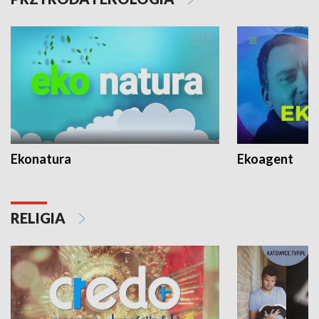
Ekonatura
Ekoagent
RELIGIA