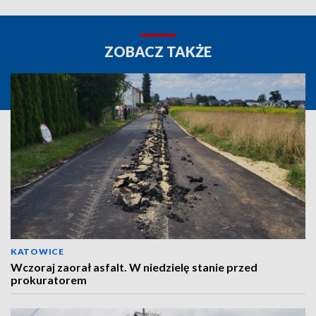
ZOBACZ TAKŻE
KATOWICE
Wczoraj zaorał asfalt. W niedzielę stanie przed
prokuratorem