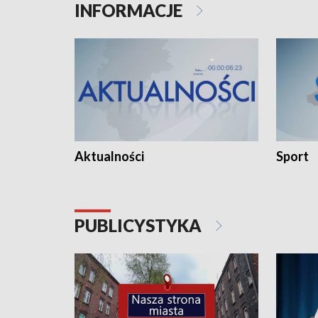
INFORMACJE
Aktualności
Sport
PUBLICYSTYKA