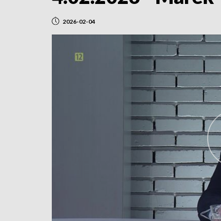
2026-02-04