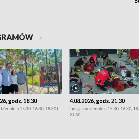
B
OGRAMÓW
26, godz. 18.30
4.08.2026, godz. 21.30
dziennie o 15.30, 16.30, 18.30 i
Emisja codziennie o 15.30, 16.30, 18.
21.30.