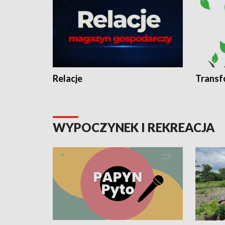
Relacje
Transf
WYPOCZYNEK I REKREACJA