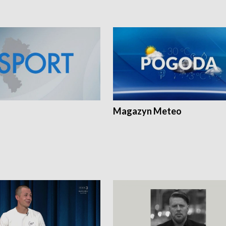
Magazyn Meteo