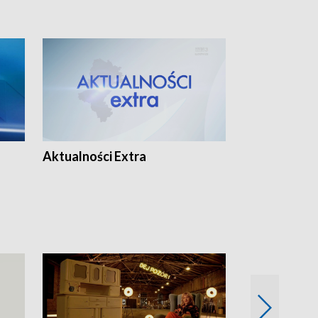
Aktualności Extra