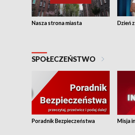
Nasza strona miasta
Dzień z
SPOŁECZEŃSTWO
Poradnik Bezpieczeństwa
Misja i