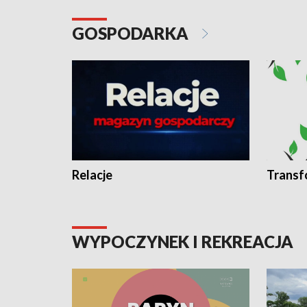
GOSPODARKA
Relacje
Transf
WYPOCZYNEK I REKREACJA