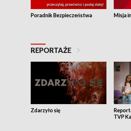
Poradnik Bezpieczeństwa
Misja i
REPORTAŻE
Zdarzyło się
Report
TVP Ka