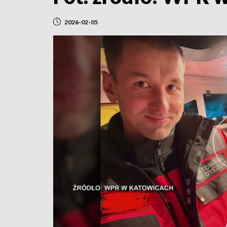
2026-02-05