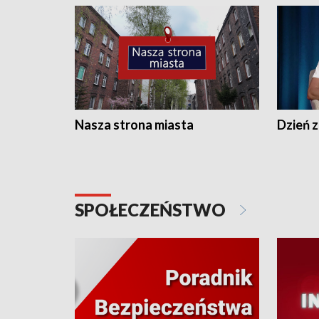
Nasza strona miasta
Dzień z
SPOŁECZEŃSTWO