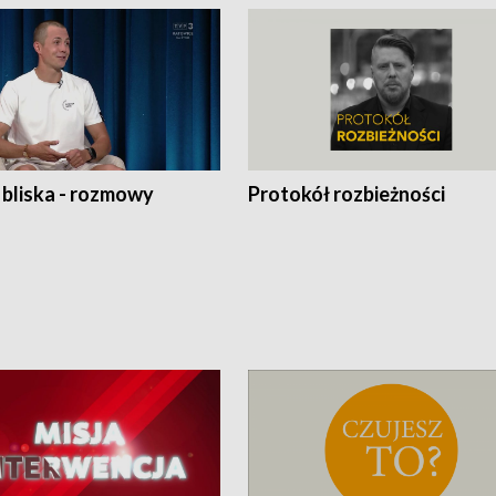
 bliska - rozmowy
Protokół rozbieżności