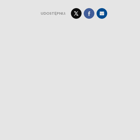
UDOSTĘPNIJ: