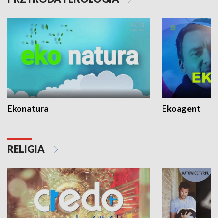
Ekonatura
Ekoagent
RELIGIA