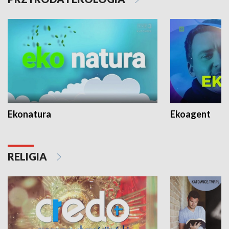
Ekonatura
Ekoagent
RELIGIA