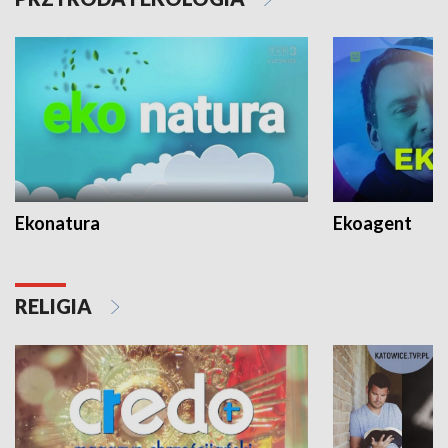
Ekonatura
Ekoagent
RELIGIA