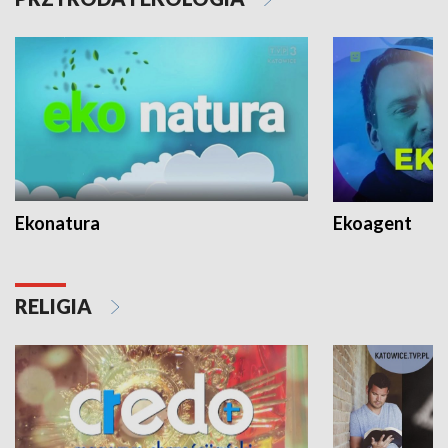
Ekonatura
Ekoagent
RELIGIA