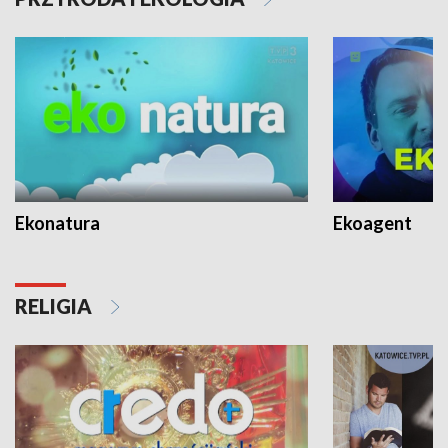
Ekonatura
Ekoagent
RELIGIA