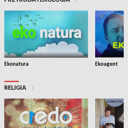
Ekonatura
Ekoagent
RELIGIA