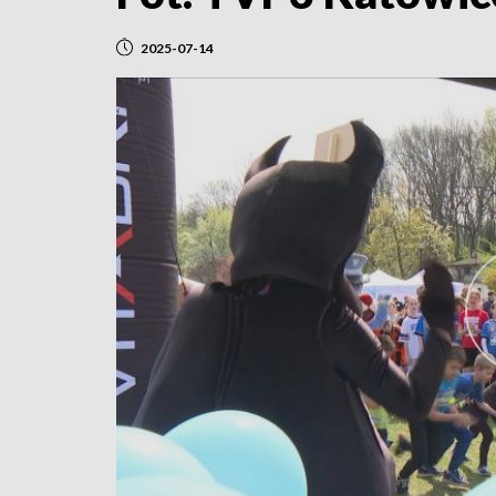
2025-07-14