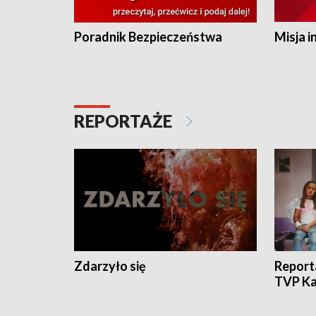
Poradnik Bezpieczeństwa
Misja i
REPORTAŻE
Zdarzyło się
Report
TVP Ka