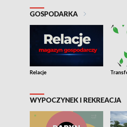
GOSPODARKA
Relacje
Transf
WYPOCZYNEK I REKREACJA