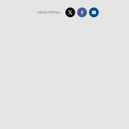
UDOSTĘPNIJ: