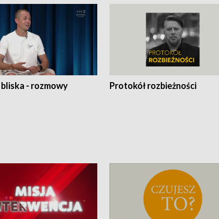
 bliska - rozmowy
Protokół rozbieżności