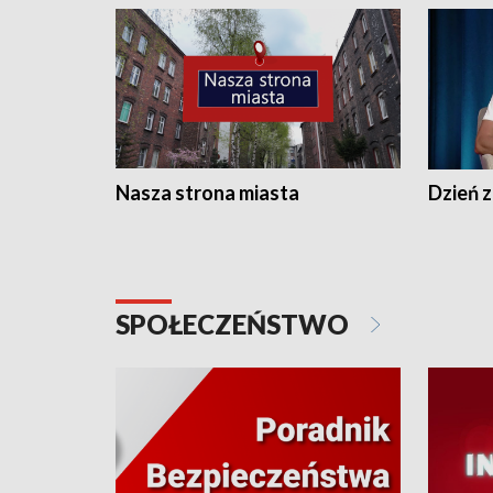
Nasza strona miasta
Dzień z
SPOŁECZEŃSTWO