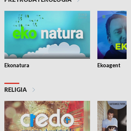
Ekonatura
Ekoagent
RELIGIA