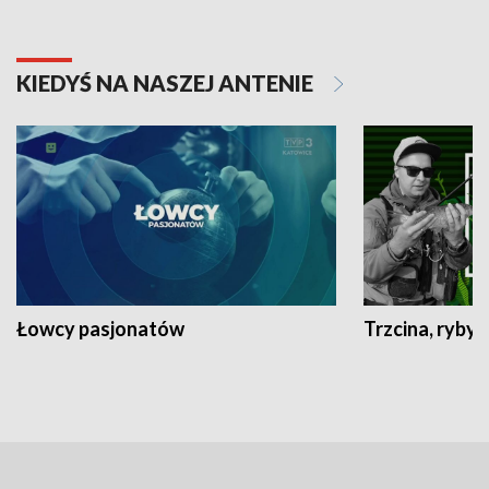
KIEDYŚ NA NASZEJ ANTENIE
Łowcy pasjonatów
Trzcina, ryby 