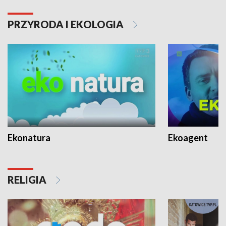
PRZYRODA I EKOLOGIA
Ekonatura
Ekoagent
RELIGIA